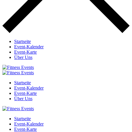
Startseite
Event-Kalender
Event-Karte
Über Uns
Startseite
Event-Kalender
Event-Karte
Über Uns
Startseite
Event-Kalender
Event-Karte