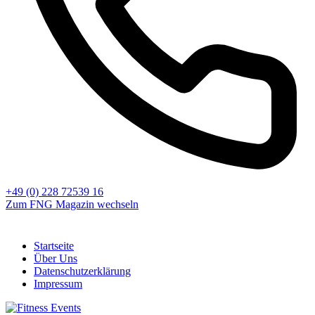
+49 (0) 228 72539 16
Zum FNG Magazin wechseln
Startseite
Über Uns
Datenschutzerklärung
Impressum