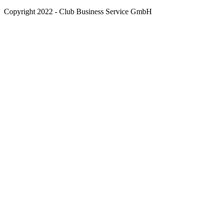
Copyright 2022 - Club Business Service GmbH