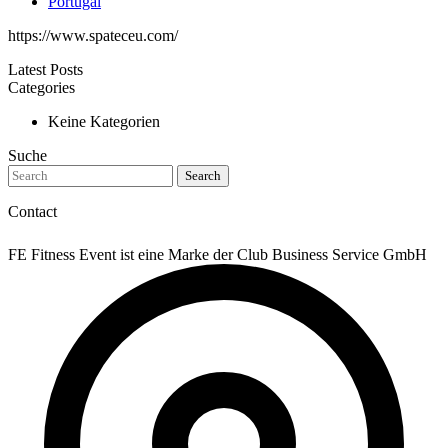
Portugal
https://www.spateceu.com/
Latest Posts
Categories
Keine Kategorien
Suche
Search
Contact
FE Fitness Event ist eine Marke der Club Business Service GmbH