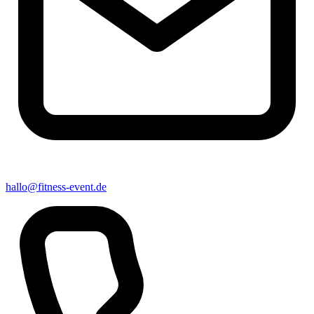
hallo@fitness-event.de