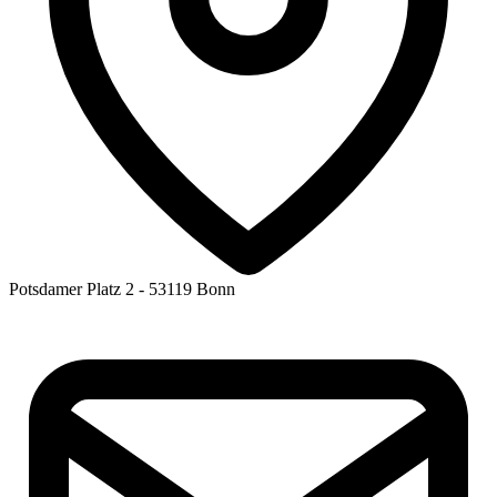
Potsdamer Platz 2 - 53119 Bonn