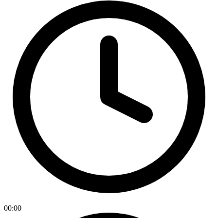
00:00