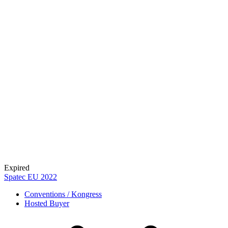
Expired
Spatec EU 2022
Conventions / Kongress
Hosted Buyer