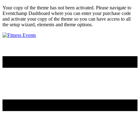
Your copy of the theme has not been activated. Please navigate to
Eventchamp Dashboard where you can enter your purchase code
and activate your copy of the theme so you can have access to all
the setup wizard, elements and theme options.