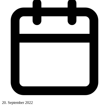
20. September 2022