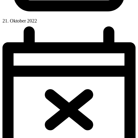
21. Oktober 2022