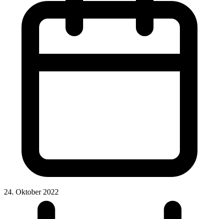
24. Oktober 2022