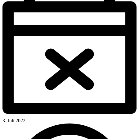
3. Juli 2022