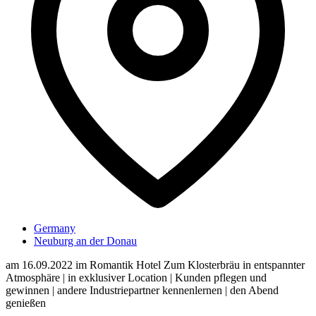
Germany
Neuburg an der Donau
am 16.09.2022 im Romantik Hotel Zum Klosterbräu in entspannter
Atmosphäre | in exklusiver Location | Kunden pflegen und
gewinnen | andere Industriepartner kennenlernen | den Abend
genießen