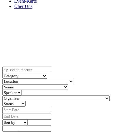
Event-Karte
Über Uns