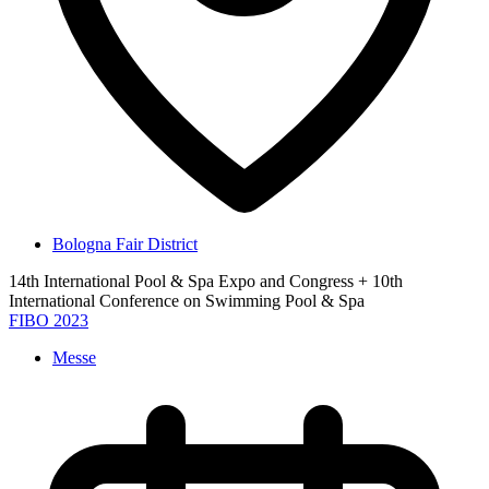
Bologna Fair District
14th International Pool & Spa Expo and Congress + 10th
International Conference on Swimming Pool & Spa
FIBO 2023
Messe