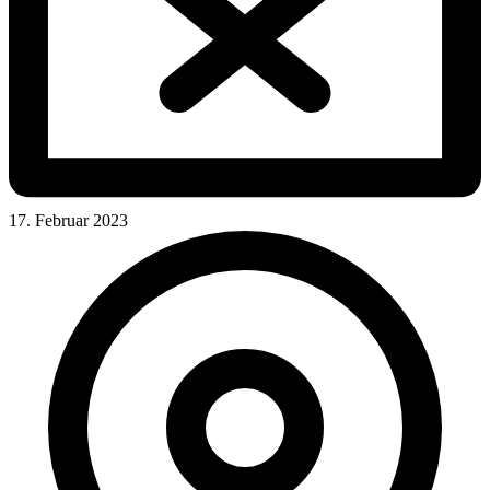
17. Februar 2023