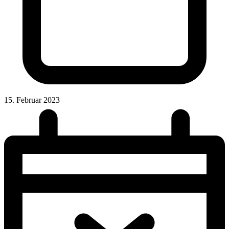
15. Februar 2023