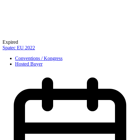
Expired
Spatec EU 2022
Conventions / Kongress
Hosted Buyer