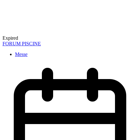
Expired
FORUM PISCINE
Messe