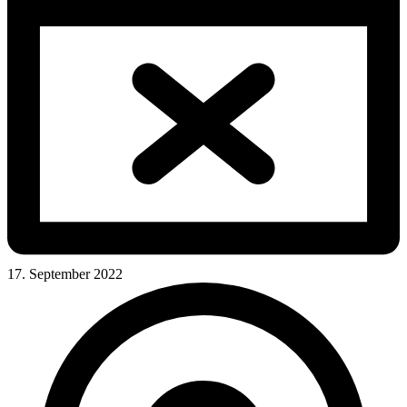
17. September 2022