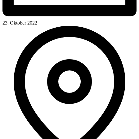
23. Oktober 2022