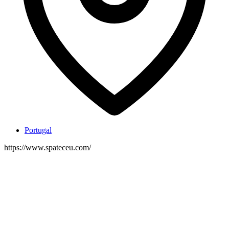
Portugal
https://www.spateceu.com/