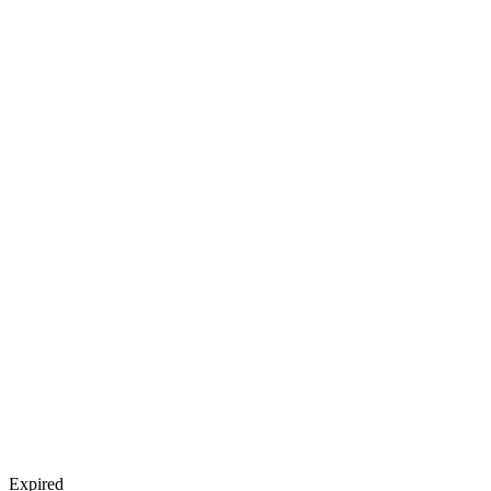
Expired