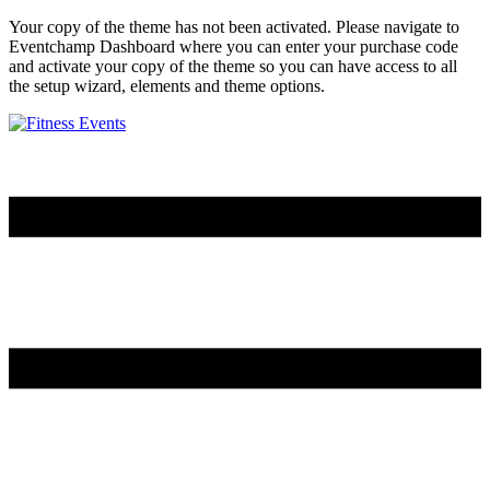
Your copy of the theme has not been activated. Please navigate to
Eventchamp Dashboard where you can enter your purchase code
and activate your copy of the theme so you can have access to all
the setup wizard, elements and theme options.