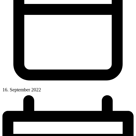
16. September 2022