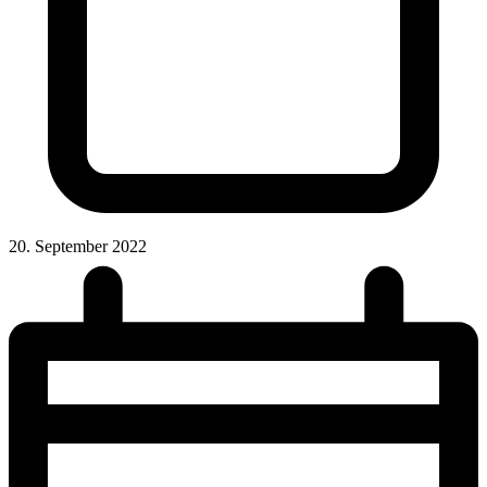
20. September 2022