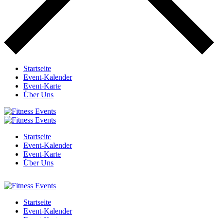
Startseite
Event-Kalender
Event-Karte
Über Uns
Startseite
Event-Kalender
Event-Karte
Über Uns
Startseite
Event-Kalender