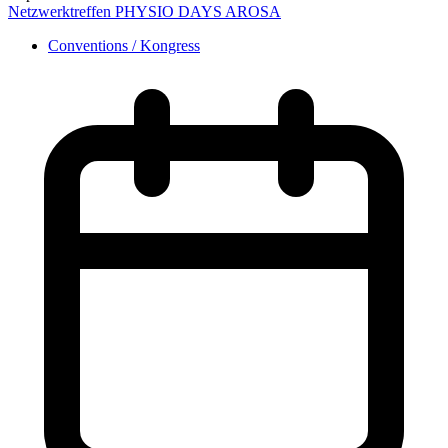
Netzwerktreffen PHYSIO DAYS AROSA
Conventions / Kongress