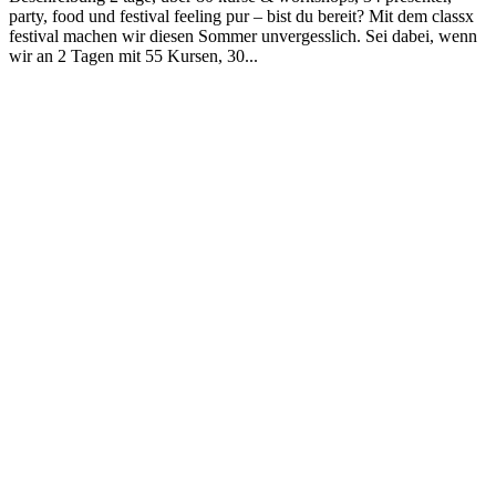
party, food und festival feeling pur – bist du bereit? Mit dem classx
festival machen wir diesen Sommer unvergesslich. Sei dabei, wenn
wir an 2 Tagen mit 55 Kursen, 30...