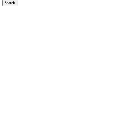
Search