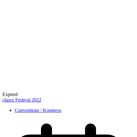
Expired
classx Festival 2022
Conventions / Kongress