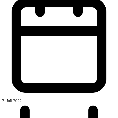
2. Juli 2022