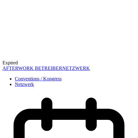
Expired
AFTERWORK BETREIBERNETZWERK
Conventions / Kongress
Netzwerk