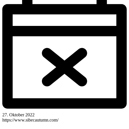
27. Oktober 2022
https://www.sibecautumn.com/