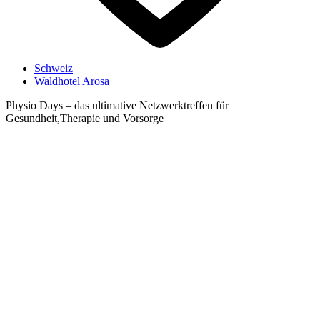
Schweiz
Waldhotel Arosa
Physio Days – das ultimative Netzwerktreffen für
Gesundheit,Therapie und Vorsorge