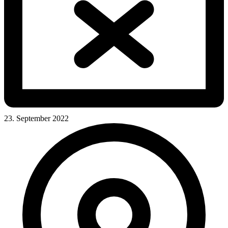
23. September 2022