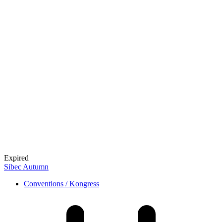
Expired
Sibec Autumn
Conventions / Kongress